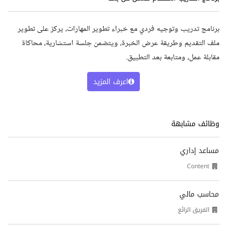
برنامج تدريب وتوجيه فردي مع خبراء تطوير المهارات، يركز على تطوير
ملف التقديم وطريقة عرض الخبرة، ويتضمن جلسة استشارية، محاكاة
مقابلة عمل، ومتابعة بعد التطبيق.
اعرف المزيد
وظائف مشابهة
مساعد إداري
Content
محاسب مالي
الفريق الرائع