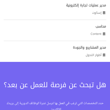
مدير عمليات تجارة إلكترونية
إسكوت
محاسب
Content
مدير المشاريع والجودة
أطوار التحول
هل تبحث عن فرصة للعمل عن بعد؟
حدد التخصصات التي ترغب في العمل بها لنرسل نشرة الوظائف الدورية إلى بريدك
الإلكتروني