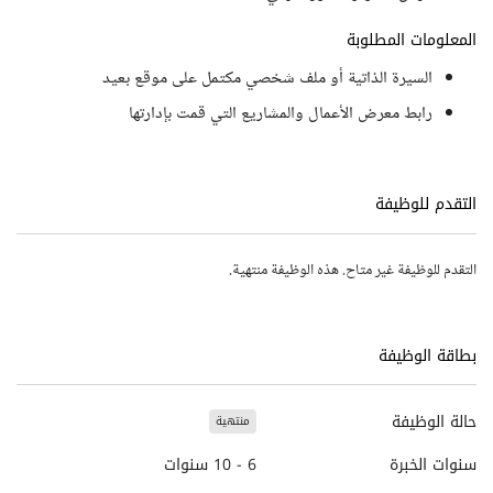
المعلومات المطلوبة
السيرة الذاتية أو ملف شخصي مكتمل على موقع بعيد
رابط معرض الأعمال والمشاريع التي قمت بإدارتها
التقدم للوظيفة
التقدم للوظيفة غير متاح. هذه الوظيفة منتهية.
بطاقة الوظيفة
حالة الوظيفة
منتهية
سنوات الخبرة
6 - 10 سنوات