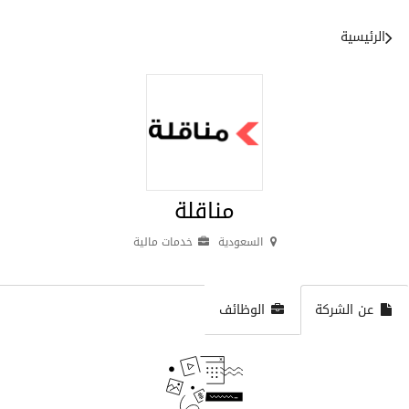
الرئيسية
مناقلة
السعودية
خدمات مالية
عن الشركة
الوظائف