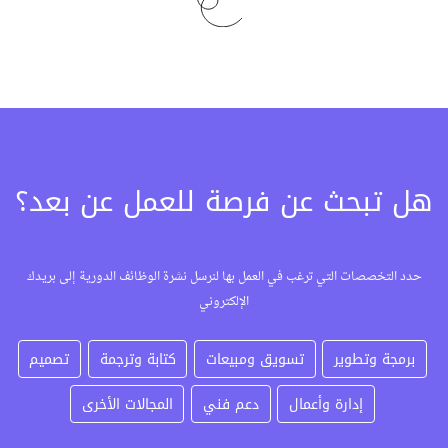
هل تبحث عن فرصة للعمل عن بعد؟
حدد التخصصات التي ترغب في العمل بها لنرسل نشرة الوظائف الدورية إلى بريدك
الإلكتروني
برمجة وتطوير
تسويق ومبيعات
كتابة وترجمة
تصميم
إدارة وأعمال
دعم فني
المجالات الأخرى