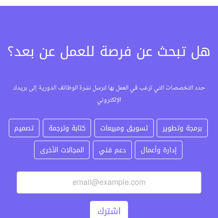
هل تبحث عن فرصة للعمل عن بعد؟
حدد التخصصات التي ترغب في العمل بها لنرسل نشرة الوظائف الدورية إلى بريدك
الإلكتروني
برمجة وتطوير
تسويق ومبيعات
كتابة وترجمة
تصميم
إدارة وأعمال
دعم فني
المجالات الأخرى
اشترك