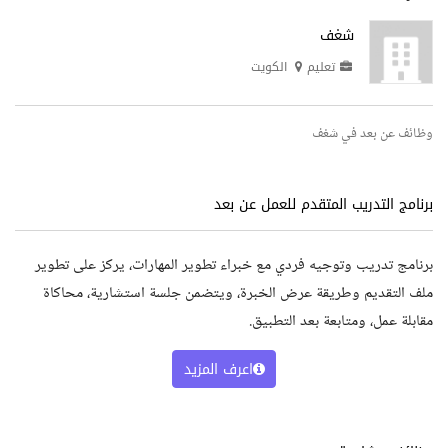
شغف
تعليم
الكويت
وظائف عن بعد في شغف
برنامج التدريب المتقدم للعمل عن بعد
برنامج تدريب وتوجيه فردي مع خبراء تطوير المهارات، يركز على تطوير
ملف التقديم وطريقة عرض الخبرة، ويتضمن جلسة استشارية، محاكاة
مقابلة عمل، ومتابعة بعد التطبيق.
اعرف المزيد