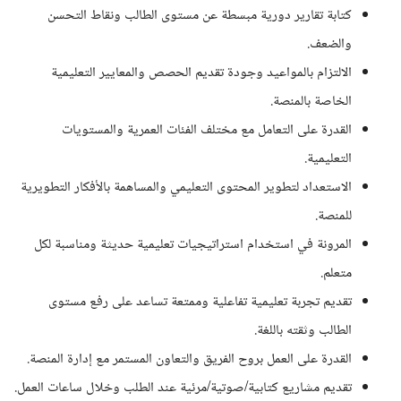
كتابة تقارير دورية مبسطة عن مستوى الطالب ونقاط التحسن
والضعف.
الالتزام بالمواعيد وجودة تقديم الحصص والمعايير التعليمية
الخاصة بالمنصة.
القدرة على التعامل مع مختلف الفئات العمرية والمستويات
التعليمية.
الاستعداد لتطوير المحتوى التعليمي والمساهمة بالأفكار التطويرية
للمنصة.
المرونة في استخدام استراتيجيات تعليمية حديثة ومناسبة لكل
متعلم.
تقديم تجربة تعليمية تفاعلية وممتعة تساعد على رفع مستوى
الطالب وثقته باللغة.
القدرة على العمل بروح الفريق والتعاون المستمر مع إدارة المنصة.
تقديم مشاريع كتابية/صوتية/مرئية عند الطلب وخلال ساعات العمل.