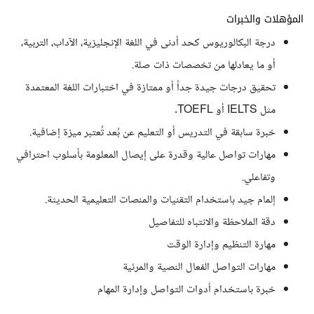
المؤهلات والخبرات
درجة البكالوريوس كحد أدنى في اللغة الإنجليزية، الآداب، التربية،
أو ما يعادلها من تخصصات ذات صلة.
تحقيق درجات جيدة جداً أو ممتازة في اختبارات اللغة المعتمدة
مثل IELTS أو TOEFL.
خبرة سابقة في التدريس أو التعليم عن بُعد تُعتبر ميزة إضافية.
مهارات تواصل عالية وقدرة على إيصال المعلومة بأسلوب احترافي
وتفاعلي.
إلمام جيد باستخدام التقنيات والمنصات التعليمية الحديثة.
دقة الملاحظة والانتباه للتفاصيل
مهارة التنظيم وإدارة الوقت
مهارات التواصل الفعال النصية والمرئية
خبرة باستخدام أدوات التواصل وإدارة المهام