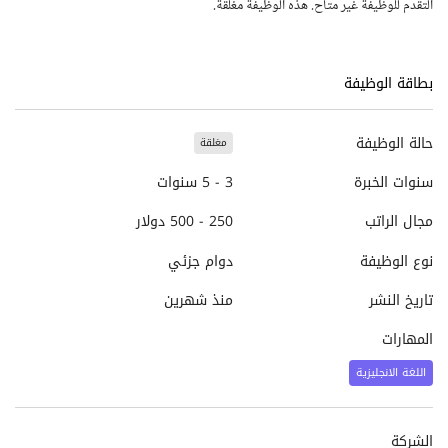
التقدم للوظيفة غير متاح. هذه الوظيفة مغلقة.
بطاقة الوظيفة
حالة الوظيفة
مغلقة
سنوات الخبرة
3 - 5 سنوات
مجال الراتب
250 - 500 دولار
نوع الوظيفة
دوام جزئي
تاريخ النشر
منذ شهرين
المهارات
اللغة الانجليزية
الشركة