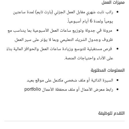
مميزات العمل
راتب ثابت شهري مقابل العمل الجزئي (بارت تايم) لمدة ساعتين
يومياً ولمدة 6 أيام أسبوعياً.
مرونة في جدولة وتوزيع ساعات العمل الأسبوعية بما يتناسب مع
ظروف وجدول الشريك التعليمي وبما لا يؤثر على سير العمل.
فرص مستقبلية للتوسع وزيادة ساعات العمل والحوافز المالية بناءً
على الأداء واحتياجات المنصة.
المعلومات المطلوبة
السيرة الذاتية أو ملف شخصي مكتمل على موقع بعيد
رابط معرض الأعمال أو ملف محفظة الأعمال portfolio
التقدم للوظيفة