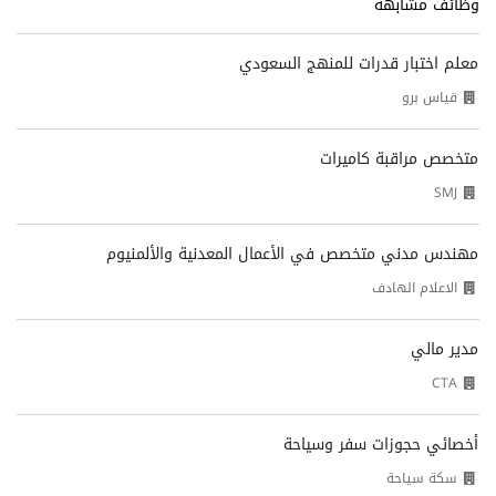
وظائف مشابهة
معلم اختبار قدرات للمنهج السعودي
قياس برو
متخصص مراقبة كاميرات
SMJ
مهندس مدني متخصص في الأعمال المعدنية والألمنيوم
الاعلام الهادف
مدير مالي
CTA
أخصائي حجوزات سفر وسياحة
سكة سياحة