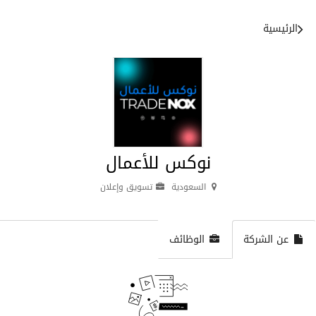
الرئيسية
نوكس للأعمال
السعودية
تسويق وإعلان
عن الشركة
الوظائف