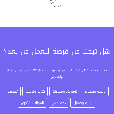
هل تبحث عن فرصة للعمل عن بعد؟
حدد التخصصات التي ترغب في العمل بها لنرسل نشرة الوظائف الدورية إلى بريدك
الإلكتروني
برمجة وتطوير
تسويق ومبيعات
كتابة وترجمة
تصميم
إدارة وأعمال
دعم فني
المجالات الأخرى