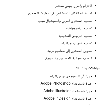
الالتزام بإخراج يومي مستمر
استخدام الذكاء الاصطناعي في عمليات التصميم
تصميم المحتوى المرئي والسوشيال ميديا
تصميم الإنفوجرافيك
تصميم العروض التقديمية
تصميم الموشن جرافيك
تحويل المحتوى إلى تصاميم مرئية
التعاون مع فرق المحتوى والتسويق
المؤهلات والخبرات
خبرة في تصميم موشن جرافيك
خبرة باستخدام Adobe Photoshop
خبرة باستخدام Adobe Illustrator
خبرة باستخدام Adobe InDesign