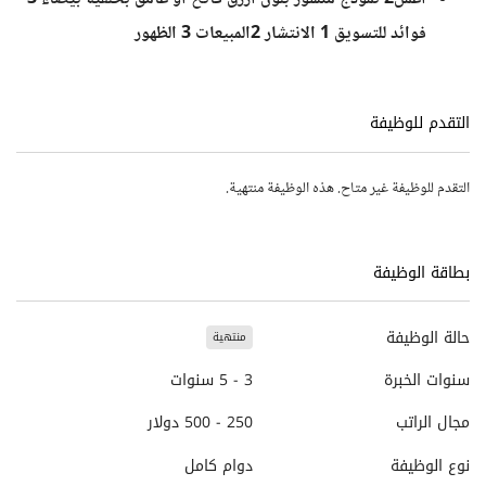
فوائد للتسويق 1 الانتشار 2المبيعات 3 الظهور
التقدم للوظيفة
التقدم للوظيفة غير متاح. هذه الوظيفة منتهية.
بطاقة الوظيفة
حالة الوظيفة
منتهية
سنوات الخبرة
3 - 5 سنوات
مجال الراتب
250 - 500 دولار
نوع الوظيفة
دوام كامل