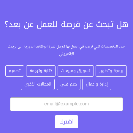
هل تبحث عن فرصة للعمل عن بعد؟
حدد التخصصات التي ترغب في العمل بها لنرسل نشرة الوظائف الدورية إلى بريدك
الإلكتروني
برمجة وتطوير
تسويق ومبيعات
كتابة وترجمة
تصميم
إدارة وأعمال
دعم فني
المجالات الأخرى
اشترك