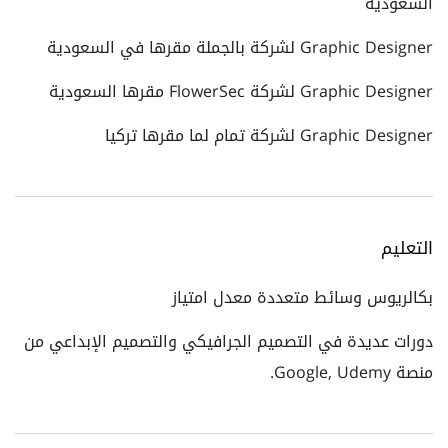
السعودية
Graphic Designer لشركة بالجملة مقرها في السعودية
Graphic Designer لشركة FlowerSec مقرها السعودية
Graphic Designer لشركة تمام لما مقرها تركيا
التعليم
بكالريوس وسائط متعددة معدل امتياز
دورات عديدة في التصميم الجرافيكي والتصميم الإبداعي من
منصة Google, Udemy.