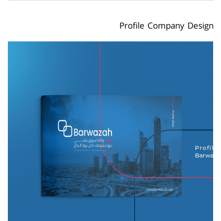
Profile Company Design