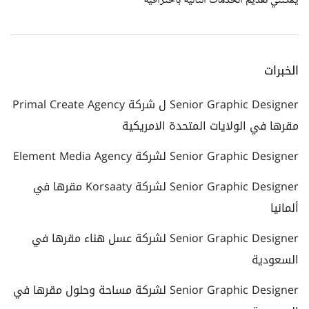
يمكنني تقديم الخدمات التالية باحترافية
الخبرات
Senior Graphic Designer ل شركة Primal Create Agency
مقرها في الولايات المتحدة الامريكية
Senior Graphic Designer لشركة Element Media Agency
Senior Graphic Designer لشركة Korsaaty مقرها في
ألمانيا
Senior Graphic Designer لشركة عسل هناء مقرها في
السعودية
Senior Graphic Designer لشركة مساحة وحلول مقرها في