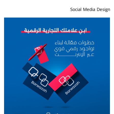
Social Media Design