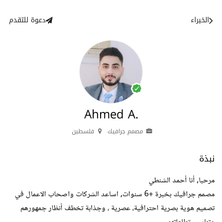
الخبراء
دعوة للتقدم
Ahmed A.
مصمم جرافيك
فلسطين
نبذة
مرحبا, أنا أحمد الشنطي
مصمم جرافيك بخبرة +6 سنوات, اساعد الشركات واصحاب الاعمال في
تصميم هوية بصرية احترافية، عصرية ، وجذابة تخطف أنظار جمهورهم