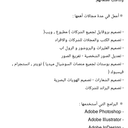
وتناسب تطلعاتهم.
🔅أعمل في عدة مجالات أهمها :
- تصميم بروفايل لجميع الشركات ) مطبوع , ويب(
- تصميم الكتب والمجلات للشركات والافراد
- تصميم الفليرات والبروشور و الرول اب
- تعديل الصور الشخصية - تفريغ الصور
- تصميم بوستات لجميع منصات السوشيال ميديا ) تويتر , انستجرام ,
فيسبوك (
- تصميم الشعارات - تصميم الهويات البصرية
- تصميم البراند للشركات
🔅 البرامج التي أستخدمها :
- Adobe Photoshop
- Adobe Illustrator