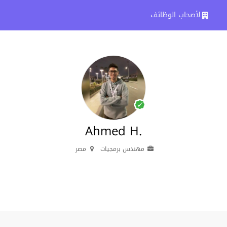
لأصحاب الوظائف
Ahmed H.
مهندس برمجيات
مصر