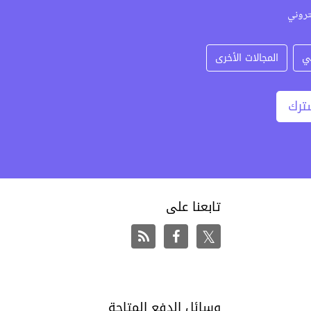
تروني
ي
المجالات الأخرى
ترك
تابعنا على
وسائل الدفع المتاحة