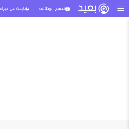
تصفح الوظائف
ابحث عن خبراء