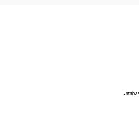
Databas