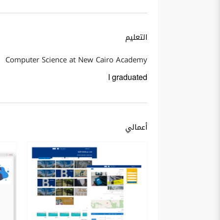
التعليم
Computer Science at New Cairo Academy
I graduated
أعمالي