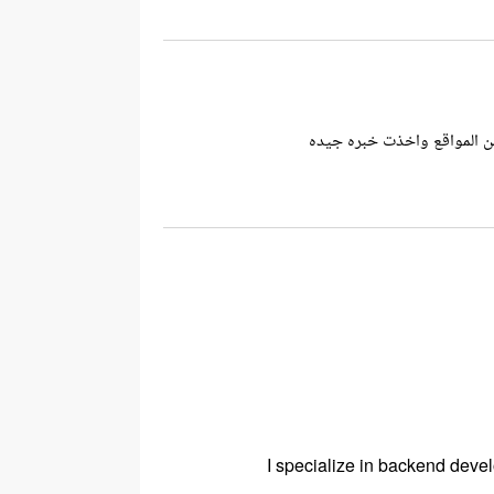
I specialize in backend deve