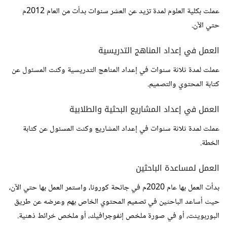
عملت بكلية العلوم لمدة تزيد عن العشر سنوات بدأت من العام 2012م
حتي الآن.
العمل في إعداد المناهج التدريسية
عملت لمدة ثلاثة سنوات في إعداد المناهج التدريسية وكنت المسئول عن
كتابة المحتوي والتصميم.
العمل في إعداد المشاريع البحثية والطلابية
عملت لمدة ثلاثة سنوات في إعداد المشاريع وكنت المسئول عن كتابة
الخطة.
العمل لمساعدة الباحثين
بدأت العمل بها عام 2020م في جائحة كورونا، واستمر العمل بها حتي الآن،
حيث أساعد الباحثين في تصميم المحتوي الخاص بهم وعرضه عن طريق
البوربوينت، أو في صورة ملخص إنفوجرافيك، أو ملخص خرائط ذهنية.