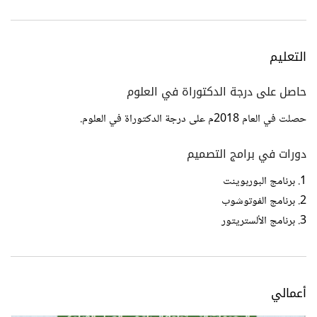
التعليم
حاصل على درجة الدكتوراة في العلوم
حصلت في العام 2018م على درجة الدكتوراة في العلوم.
دورات في برامج التصميم
1. برنامج البوربوينت
2. برنامج الفوتوشوب
3. برنامج الألستريتور
أعمالي