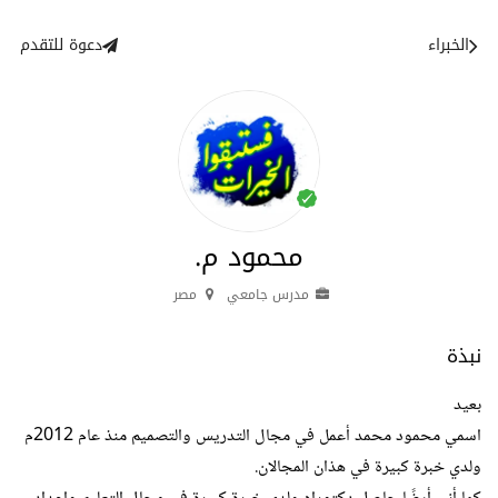
الخبراء
دعوة للتقدم
محمود م.
مدرس جامعي
مصر
نبذة
بعيد
اسمي محمود محمد أعمل في مجال التدريس والتصميم منذ عام 2012م
ولدي خبرة كبيرة في هذان المجالان.