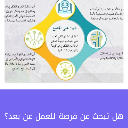
هل تبحث عن فرصة للعمل عن بعد؟