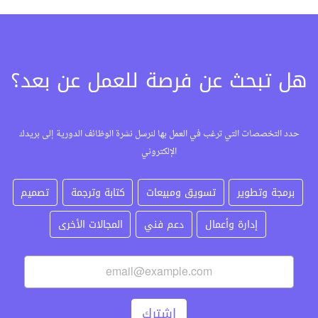
هل تبحث عن فرصة للعمل عن بعد؟
حدد التخصصات التي ترغب في العمل بها لنرسل نشرة الوظائف الدورية إلى بريدك
الإلكتروني
برمجة وتطوير
تسويق ومبيعات
كتابة وترجمة
تصميم
إدارة وأعمال
دعم فني
المجالات الأخرى
اشترك