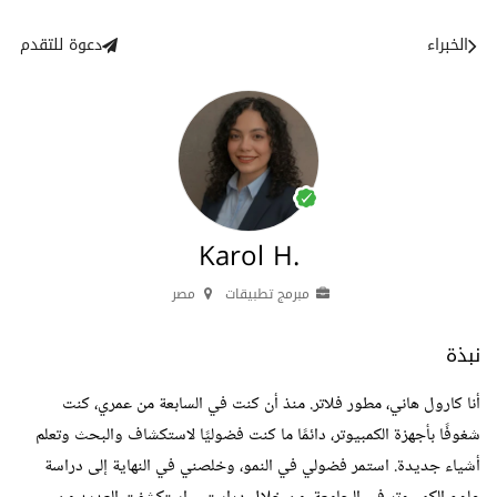
الخبراء
دعوة للتقدم
Karol H.
مبرمج تطبيقات
مصر
نبذة
أنا كارول هاني، مطور فلاتر. منذ أن كنت في السابعة من عمري، كنت
شغوفًا بأجهزة الكمبيوتر، دائمًا ما كنت فضوليًا لاستكشاف والبحث وتعلم
أشياء جديدة. استمر فضولي في النمو، وخلصني في النهاية إلى دراسة