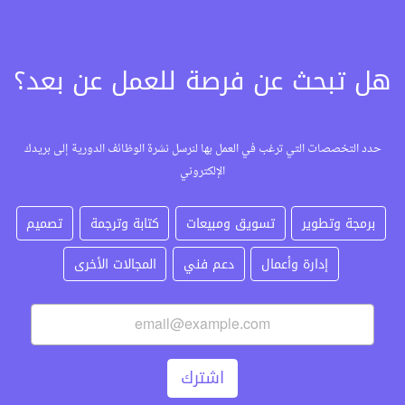
هل تبحث عن فرصة للعمل عن بعد؟
حدد التخصصات التي ترغب في العمل بها لنرسل نشرة الوظائف الدورية إلى بريدك
الإلكتروني
برمجة وتطوير
تسويق ومبيعات
كتابة وترجمة
تصميم
إدارة وأعمال
دعم فني
المجالات الأخرى
اشترك