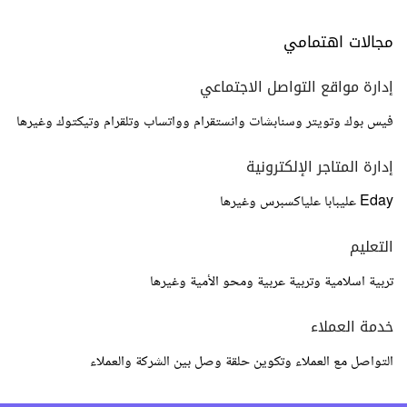
مجالات اهتمامي
إدارة مواقع التواصل الاجتماعي
فيس بوك وتويتر وسنابشات وانستقرام وواتساب وتلقرام وتيكتوك وغيرها
إدارة المتاجر الإلكترونية
Eday عليبابا علياكسبرس وغيرها
التعليم
تربية اسلامية وتربية عربية ومحو الأمية وغيرها
خدمة العملاء
التواصل مع العملاء وتكوين حلقة وصل بين الشركة والعملاء