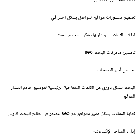
كتابة المحتوى الإبداعي
تصميم منشورات مواقع التواصل بشكل احترافي
إطلاق الإعلانات وإدارتها بشكل صحيح وممتاز
تحسين محركات البحث seo
تحسين أداء الصفحات
البحث بشكل دوري عن الكلمات المفتاحية الرئيسية لتوسيع حجم انتشار
الموقع
كتابة المقالات بشكل مميز متوافق مع seo لتصدر في نتائج البحث الأولى
إدارة المتاجر الإلكترونية