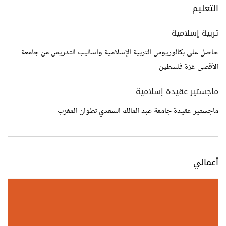
التعليم
تربية إسلامية
حاصل على بكالوريوس التربية الإسلامية واساليب التدريس من جامعة
الأقصى غزة فلسطين
ماجستير عقيدة إسلامية
ماجستير عقيدة جامعة عبد المالك السعدي تطوان المغرب
أعمالي