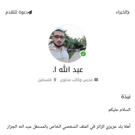
الخبراء
دعوة للتقدم
عبد الله ا.
مدرس وكاتب محتوى
فلسطين
نبذة
السلام عليكم
أهلا بك عزيزي الزائر في الملف الشخصي الخاص بالمستقل عبد الله الجزار