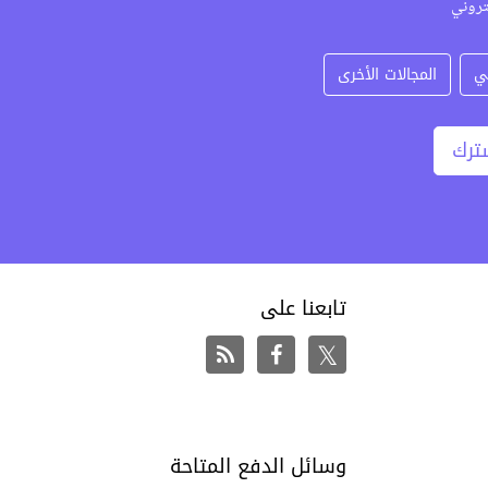
تروني
ي
المجالات الأخرى
ترك
تابعنا على
وسائل الدفع المتاحة