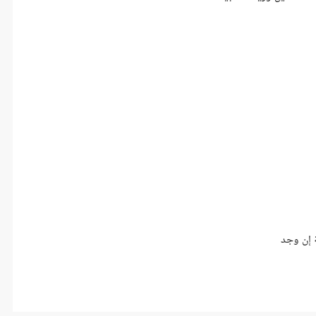
 إن وجد