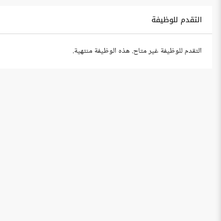
التقدم للوظيفة
التقدم للوظيفة غير متاح. هذه الوظيفة منتهية.