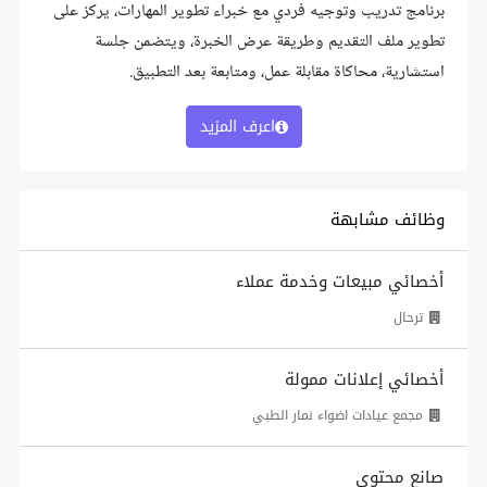
برنامج تدريب وتوجيه فردي مع خبراء تطوير المهارات، يركز على
تطوير ملف التقديم وطريقة عرض الخبرة، ويتضمن جلسة
استشارية، محاكاة مقابلة عمل، ومتابعة بعد التطبيق.
اعرف المزيد
وظائف مشابهة
أخصائي مبيعات وخدمة عملاء
ترحال
أخصائي إعلانات ممولة
مجمع عيادات اضواء نمار الطبي
صانع محتوى