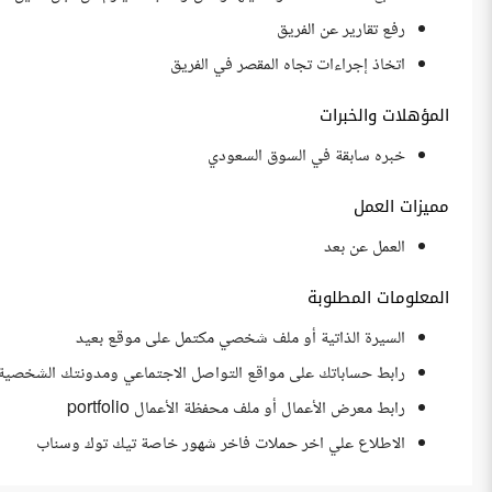
رفع تقارير عن الفريق
اتخاذ إجراءات تجاه المقصر في الفريق
المؤهلات والخبرات
خبره سابقة في السوق السعودي
مميزات العمل
العمل عن بعد
المعلومات المطلوبة
السيرة الذاتية أو ملف شخصي مكتمل على موقع بعيد
رابط حساباتك على مواقع التواصل الاجتماعي ومدونتك الشخصية
رابط معرض الأعمال أو ملف محفظة الأعمال portfolio
الاطلاع علي اخر حملات فاخر شهور خاصة تيك توك وسناب