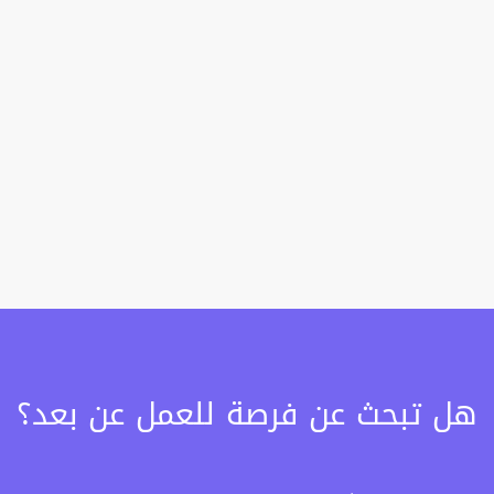
هل تبحث عن فرصة للعمل عن بعد؟