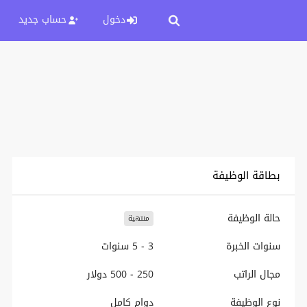
دخول
حساب جديد
بطاقة الوظيفة
حالة الوظيفة
منتهية
سنوات الخبرة
3 - 5 سنوات
مجال الراتب
250 - 500 دولار
نوع الوظيفة
دوام كامل