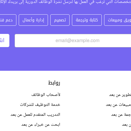
تخصصات التي ترغب في العمل بها لنرسل نشرة الوظائف الدورية إلى بريدك الإلك
يق ومبيعات
كتابة وترجمة
تصميم
إدارة وأعمال
دعم فن
اش
روابط
طوير عن بعد
لأصحاب الوظائف
بيعات عن بعد
خدمة التوظيف للشركات
جمة عن بعد
التدريب المتقدم للعمل عن بعد
 بعد
ابحث عن خبراء عن بعد