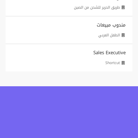
طريق الحرير للشحن من الصين
مندوب مبيعات
الطفل العربي
Sales Executive
Shortcut