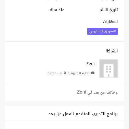
تاريخ النشر
منذ سنة
المهارات
التسويق الإلكتروني
الشركة
Zent
تجارة الكترونية
السعودية
وظائف عن بعد في Zent
برنامج التدريب المتقدم للعمل عن بعد