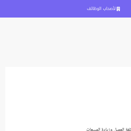
لأصحاب الوظائف
فة العميل وزيادة المبيعات