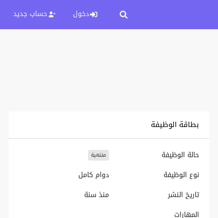
دخول
حساب جديد
بطاقة الوظيفة
حالة الوظيفة
منتهية
نوع الوظيفة
دوام كامل
تاريخ النشر
منذ سنة
المهارات