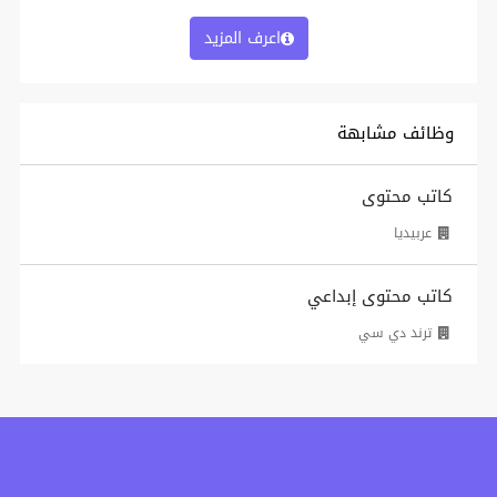
اعرف المزيد
وظائف مشابهة
كاتب محتوى
عربيديا
كاتب محتوى إبداعي
ترند دي سي