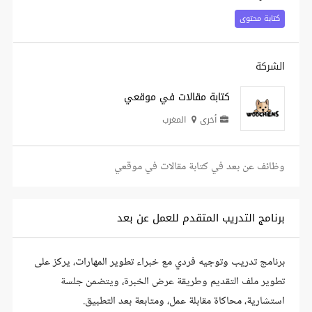
كتابة محتوى
الشركة
كتابة مقالات في موقعي
أخرى
المغرب
وظائف عن بعد في كتابة مقالات في موقعي
برنامج التدريب المتقدم للعمل عن بعد
برنامج تدريب وتوجيه فردي مع خبراء تطوير المهارات، يركز على
تطوير ملف التقديم وطريقة عرض الخبرة، ويتضمن جلسة
استشارية، محاكاة مقابلة عمل، ومتابعة بعد التطبيق.