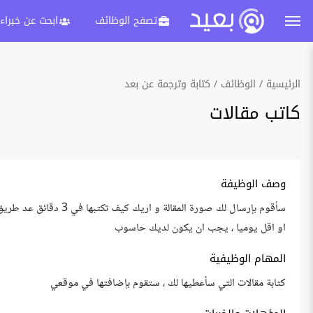
تصفح الوظائف
ابحث عن خبراء
الرئيسية
الوظائف
كتابة وترجمة عن بعد
كاتب مقالات
وصف الوظيفة
او اقل يوميا ، يجب ان يكون لديك حاسوب
المهام الوظيفية
كتابة مقالات التي سأعطيها لك ، ستقوم بإضافتها في موقعي