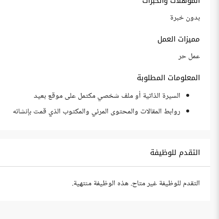
المؤهلات والخبرات
بدون خبرة
مميزات العمل
عمل حر
المعلومات المطلوبة
السيرة الذاتية أو ملف شخصي مكتمل على موقع بعيد
روابط المقالات والمحتوى المرئي والمكتوب الذي قمت بإنشائه
التقدم للوظيفة
التقدم للوظيفة غير متاح. هذه الوظيفة منتهية.