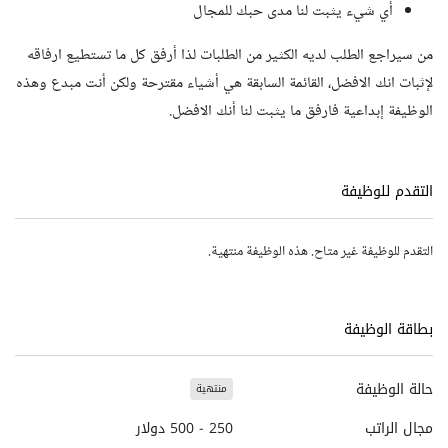
أي شيء يثبت لنا مدى حبك للمجال
من سيراجع الطلب لديه الكثير من الطلبات لذا أرفق كل ما تستطيع ارفاقه
لإثبات انك الافضل، القائمة السابقة هي أشياء مقترحة ولكن أنت مبدع وهذه
الوظيفة إبداعية فارفق ما يثبت لنا أنك الافضل.
التقدم للوظيفة
التقدم للوظيفة غير متاح. هذه الوظيفة منتهية.
بطاقة الوظيفة
حالة الوظيفة
منتهية
مجال الراتب
250 - 500 دولار