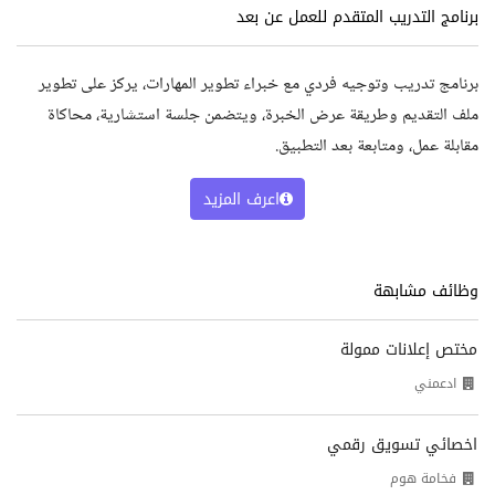
برنامج التدريب المتقدم للعمل عن بعد
برنامج تدريب وتوجيه فردي مع خبراء تطوير المهارات، يركز على تطوير
ملف التقديم وطريقة عرض الخبرة، ويتضمن جلسة استشارية، محاكاة
مقابلة عمل، ومتابعة بعد التطبيق.
اعرف المزيد
وظائف مشابهة
مختص إعلانات ممولة
ادعمني
اخصائي تسويق رقمي
فخامة هوم