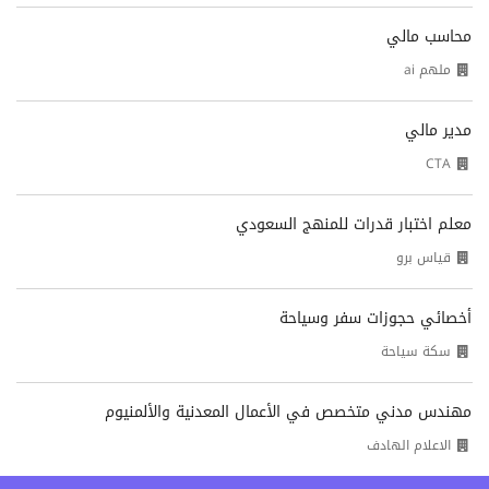
محاسب مالي
ملهم ai
مدير مالي
CTA
معلم اختبار قدرات للمنهج السعودي
قياس برو
أخصائي حجوزات سفر وسياحة
سكة سياحة
مهندس مدني متخصص في الأعمال المعدنية والألمنيوم
الاعلام الهادف