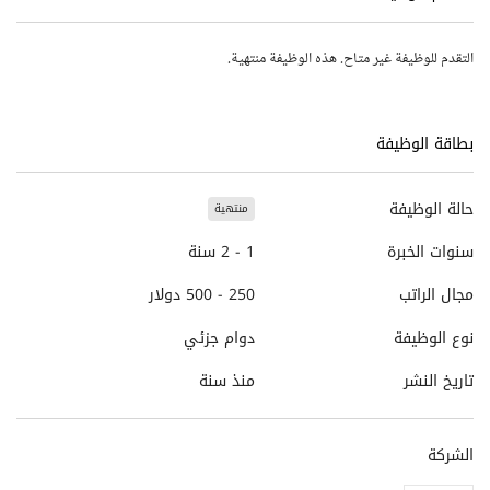
التقدم للوظيفة غير متاح. هذه الوظيفة منتهية.
بطاقة الوظيفة
حالة الوظيفة
منتهية
سنوات الخبرة
1 - 2 سنة
مجال الراتب
250 - 500 دولار
نوع الوظيفة
دوام جزئي
تاريخ النشر
منذ سنة
الشركة