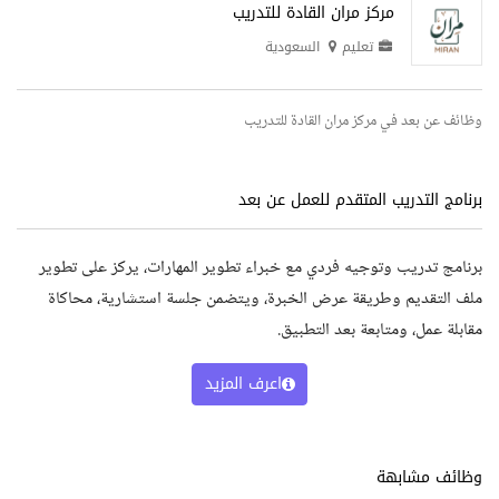
مركز مران القادة للتدريب
تعليم
السعودية
وظائف عن بعد في مركز مران القادة للتدريب
برنامج التدريب المتقدم للعمل عن بعد
برنامج تدريب وتوجيه فردي مع خبراء تطوير المهارات، يركز على تطوير
ملف التقديم وطريقة عرض الخبرة، ويتضمن جلسة استشارية، محاكاة
مقابلة عمل، ومتابعة بعد التطبيق.
اعرف المزيد
وظائف مشابهة