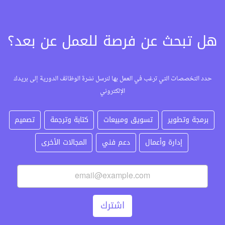
هل تبحث عن فرصة للعمل عن بعد؟
حدد التخصصات التي ترغب في العمل بها لنرسل نشرة الوظائف الدورية إلى بريدك
الإلكتروني
برمجة وتطوير
تسويق ومبيعات
كتابة وترجمة
تصميم
إدارة وأعمال
دعم فني
المجالات الأخرى
اشترك