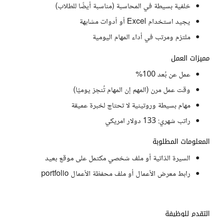
خلفية بسيطة في المحاسبة (مناسبة أيضًا للطلاب)
يجيد استخدام Excel أو أدوات مشابهة
ملتزم ومرتب في أداء المهام اليومية
مميزات العمل
عمل عن بُعد 100%
وقت عمل مرن (المهم إن المهام تُنجز يوميًا)
مهام بسيطة وروتينية لا تحتاج لخبرة عميقة
راتب شهري: 133 دولار امريكي
المعلومات المطلوبة
السيرة الذاتية أو ملف شخصي مكتمل على موقع بعيد
رابط معرض الأعمال أو ملف محفظة الأعمال portfolio
التقدم للوظيفة