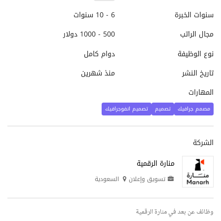
سنوات الخبرة
6 - 10 سنوات
مجال الراتب
500 - 1000 دولار
نوع الوظيفة
دوام كامل
تاريخ النشر
منذ شهرين
المهارات
مصمم جرافيك
تصميم
تصميم انفوجرافيك
الشركة
منارة الرقمية
تسويق وإعلان
السعودية
وظائف عن بعد في منارة الرقمية