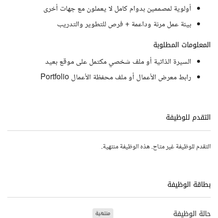
أولوية لمصممين بدوام كامل لا يعملون مع جهات أخرى
بيئة عمل مرنة وداعمة + فرص للتطوير والتدريب
المعلومات المطلوبة
السيرة الذاتية أو ملف شخصي مكتمل على موقع بعيد
رابط معرض الأعمال أو ملف محفظة الأعمال Portfolio
التقدم للوظيفة
التقدم للوظيفة غير متاح. هذه الوظيفة منتهية.
بطاقة الوظيفة
حالة الوظيفة
منتهية