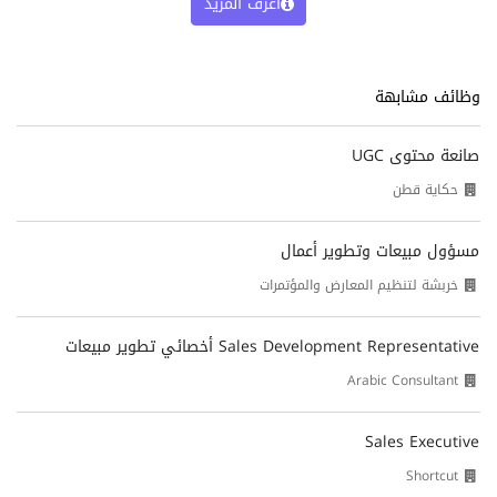
اعرف المزيد
وظائف مشابهة
صانعة محتوى UGC
حكاية قطن
مسؤول مبيعات وتطوير أعمال
خربشة لتنظيم المعارض والمؤتمرات
Sales Development Representative أخصائي تطوير مبيعات
Arabic Consultant
Sales Executive
Shortcut