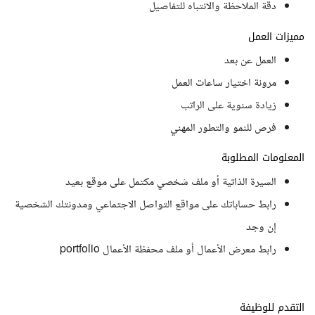
دقة الملاحظة والانتباه للتفاصيل
مميزات العمل
العمل عن بعد
مرونة اختيار ساعات العمل
زيادة سنوية على الراتب
فرص للنمو والتطور المهني
المعلومات المطلوبة
السيرة الذاتية أو ملف شخصي مكتمل على موقع بعيد
رابط حساباتك على مواقع التواصل الاجتماعي ومدونتك الشخصية
إن وجد
رابط معرض الأعمال أو ملف محفظة الأعمال portfolio
التقدم للوظيفة