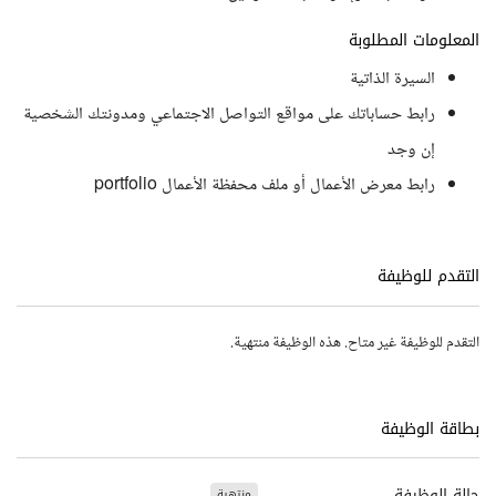
المعلومات المطلوبة
السيرة الذاتية
رابط حساباتك على مواقع التواصل الاجتماعي ومدونتك الشخصية
إن وجد
رابط معرض الأعمال أو ملف محفظة الأعمال portfolio
التقدم للوظيفة
التقدم للوظيفة غير متاح. هذه الوظيفة منتهية.
بطاقة الوظيفة
حالة الوظيفة
منتهية