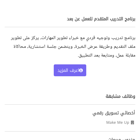
برنامج التدريب المتقدم للعمل عن بعد
برنامج تدريب وتوجيه فردي مع خبراء تطوير المهارات، يركز على تطوير
ملف التقديم وطريقة عرض الخبرة، ويتضمن جلسة استشارية، محاكاة
مقابلة عمل، ومتابعة بعد التطبيق.
اعرف المزيد
وظائف مشابهة
أخصائي تسويق رقمي
Make Me Up
مندوب مبيعات