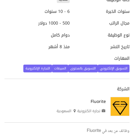
سنوات الخبرة
6 - 10 سنوات
مجال الراتب
500 - 1000 دولار
نوع الوظيفة
دوام كامل
تاريخ النشر
منذ 8 أشهر
المهارات
التسويق الإلكتروني
التسويق بالمحتوى
المبيعات
التجارة الإلكترونية
الشركة
Fluorite
تجارة الكترونية
السعودية
وظائف عن بعد في Fluorite