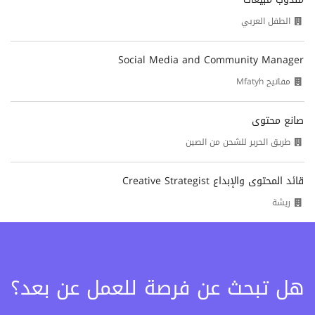
الطفل العربي
Social Media and Community Manager
مفاتيح Mfatyh
صانع محتوى
طريق الحرير للشحن من الصين
قائد المحتوى والإبداع Creative Strategist
ريشة
هل تبحث عن فرصة للعمل عن بعد؟