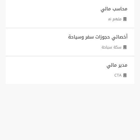
محاسب مالي
ملهم ai
أخصائي حجوزات سفر وسياحة
سكة سياحة
مدير مالي
CTA