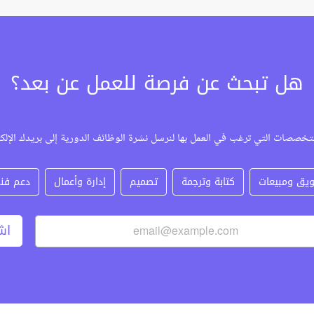
هل تبحث عن فرصة للعمل عن بعد؟
تخصصات التي ترغب في العمل بها لنرسل نشرة الوظائف الدورية إلى بريدك الإلك
يق ومبيعات
كتابة وترجمة
تصميم
إدارة وأعمال
دعم فن
اش