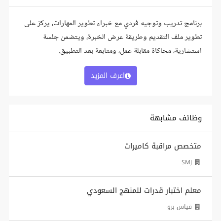
برنامج تدريب وتوجيه فردي مع خبراء تطوير المهارات، يركز على
تطوير ملف التقديم وطريقة عرض الخبرة، ويتضمن جلسة
استشارية، محاكاة مقابلة عمل، ومتابعة بعد التطبيق.
اعرف المزيد
وظائف مشابهة
متخصص مراقبة كاميرات
SMJ
معلم اختبار قدرات للمنهج السعودي
قياس برو