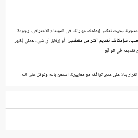
متجرنا، بحيث تعكس إبداعك، مهاراتك في المونتاج الاحترافي، وجودة
نصب، فبإمكانك تقديم أكثر من مقطعين
، أو إرفاق أي شيء عملي يُظهر
ن تقديمه في الواقع
ر بناءً على مدى توافقه مع معاييرنا. استعن بالله وتوكل على الله.