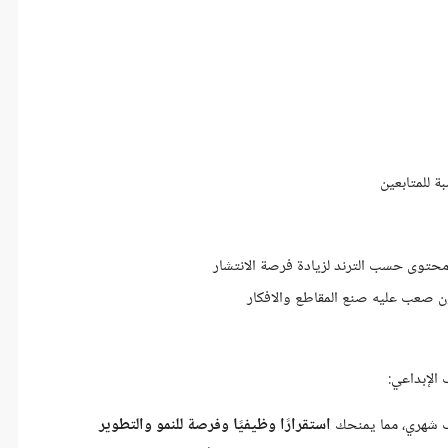
ة للمتابعين
محتوى حسب الترند لزيادة فرصة الانتشار
ن صعب عليه صنع المقاطع والافكار
الإبداعي:
تب شهري، مما يمنحك
استقرارًا وظيفيًا وفرصة للنمو والتطوير