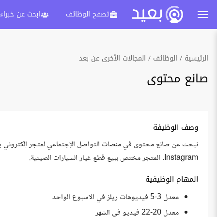
تصفح الوظائف
ابحث عن خبراء
الرئيسية
الوظائف
المجالات الأخرى عن بعد
صانع محتوى
وصف الوظيفة
Instagram. المتجر مختص ببيع قطع غيار السيارات الصينية.
المهام الوظيفية
معدل 3-5 فيديوهات ريلز في الاسبوع الواحد
معدل 20-22 فيديو في الشهر