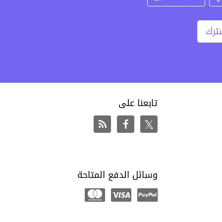
ترك
تابعنا على
وسائل الدفع المتاحة