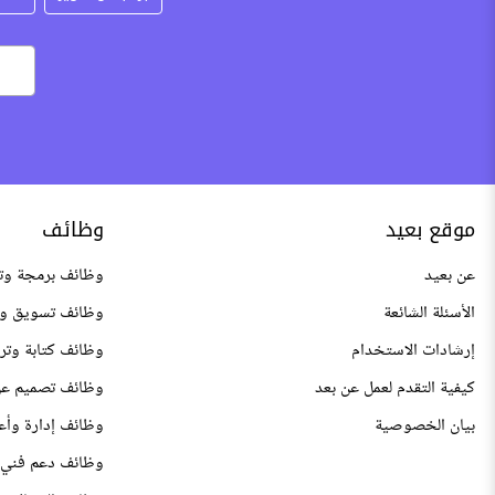
موقع بعيد
وظائف
عن بعيد
وظائف برمجة وت
الأسئلة الشائعة
وظائف تسويق وم
إرشادات الاستخدام
وظائف كتابة وتر
كيفية التقدم لعمل عن بعد
وظائف تصميم عن
بيان الخصوصية
وظائف إدارة وأع
وظائف دعم فني 