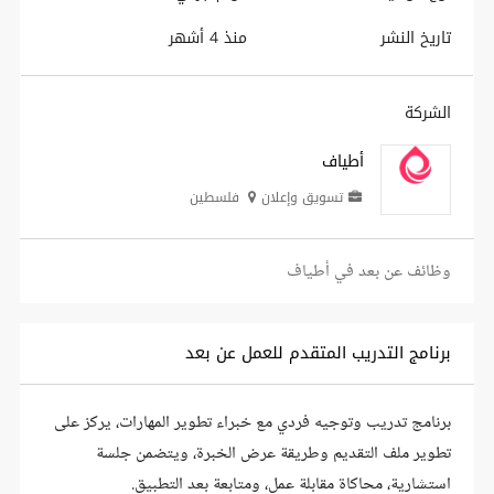
تاريخ النشر
منذ 4 أشهر
الشركة
أطياف
تسويق وإعلان
فلسطين
وظائف عن بعد في أطياف
برنامج التدريب المتقدم للعمل عن بعد
برنامج تدريب وتوجيه فردي مع خبراء تطوير المهارات، يركز على
تطوير ملف التقديم وطريقة عرض الخبرة، ويتضمن جلسة
استشارية، محاكاة مقابلة عمل، ومتابعة بعد التطبيق.