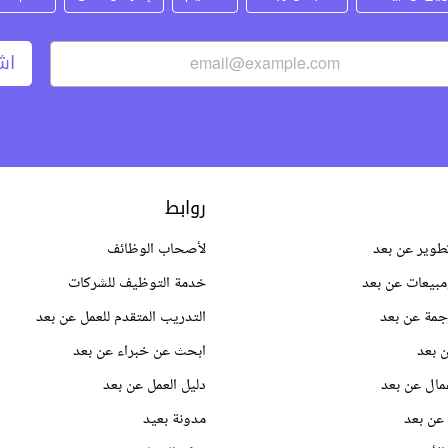
اش
روابط
طوير عن بعد
لأصحاب الوظائف
بيعات عن بعد
خدمة التوظيف للشركات
جمة عن بعد
التدريب المتقدم للعمل عن بعد
 بعد
ابحث عن خبراء عن بعد
مال عن بعد
دليل العمل عن بعد
عن بعد
مدونة بعيد