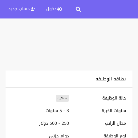
دخول
حساب جديد
بطاقة الوظيفة
حالة الوظيفة
منتهية
سنوات الخبرة
3 - 5 سنوات
مجال الراتب
250 - 500 دولار
نوع الوظيفة
دوام جزئي