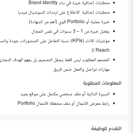
متطلبات إضافية خبرة في بناء Brand Identity
متطلبات إضافية الاطلاع على ترندات السوشيال ميديا
خبرة عملية أو Portfolio قوي (أهم من الشهادة)
يفضل خبرة من 1 – 3 سنوات في نفس المجال
/ Reach)
المصمم المطلوب ليس فقط يجمّل التصميم، بل يفهم الهدف التجاري
مهارات تواصل والعمل ضمن فريق
المعلومات المطلوبة
السيرة الذاتية أو ملف شخصي مكتمل على موقع بعيد
رابط معرض الأعمال أو ملف محفظة الأعمال Portfolio
التقدم للوظيفة