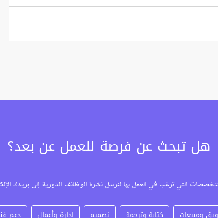
هل تبحث عن فرصة للعمل عن بعد؟
تخصصات التي ترغب في العمل بها لنرسل نشرة الوظائف الدورية إلى بريدك الإلك
يق ومبيعات
كتابة وترجمة
تصميم
إدارة وأعمال
دعم فن