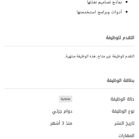
نماذج تصاميم نفذتها
أدوات وبرامج استخدمتها
التقدم للوظيفة
التقدم للوظيفة غير متاح. هذه الوظيفة منتهية.
بطاقة الوظيفة
حالة الوظيفة
منتهية
نوع الوظيفة
دوام جزئي
تاريخ النشر
منذ 3 أشهر
المهارات