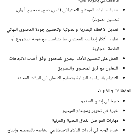
الاصطناعي بجودة عالية
تنفيذ عمليات المونتاج الاحترافي (قص، دمج، تصحيح ألوان،
تحسين الصوت)
تعديل الأخطاء البصرية والصوتية وتحسين جودة المحتوى النهائي
تطوير أفكار إبداعية للمحتوى بما يتناسب مع هوية المشروع أو
العلامة التجارية
العمل على تحسين الأداء البصري للمحتوى وفق أحدث الاتجاهات
التعاون مع فرق المحتوى والتسويق
الالتزام بالمواعيد النهائية وتسليم الأعمال في الوقت المحدد
المؤهلات والخبرات
خبرة في إنتاج الفيديو
خبرة في تحرير ومونتاج الفيديو
مهارات التواصل الفعال النصية والمرئية
خبرة قوية في أدوات الذكاء الاصطناعي الخاصة بالتصميم وإنتاج