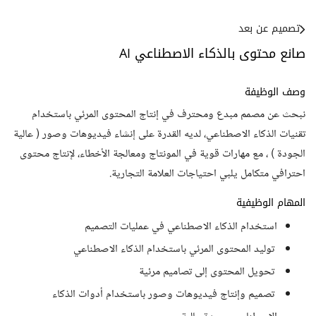
تصميم عن بعد
صانع محتوى بالذكاء الاصطناعي AI
وصف الوظيفة
نبحث عن مصمم مبدع ومحترف في إنتاج المحتوى المرئي باستخدام
تقنيات الذكاء الاصطناعي، لديه القدرة على إنشاء فيديوهات وصور ( عالية
الجودة ) ، مع مهارات قوية في المونتاج ومعالجة الأخطاء، لإنتاج محتوى
احترافي متكامل يلبي احتياجات العلامة التجارية.
المهام الوظيفية
استخدام الذكاء الاصطناعي في عمليات التصميم
توليد المحتوى المرئي باستخدام الذكاء الاصطناعي
تحويل المحتوى إلى تصاميم مرئية
تصميم وإنتاج فيديوهات وصور باستخدام أدوات الذكاء