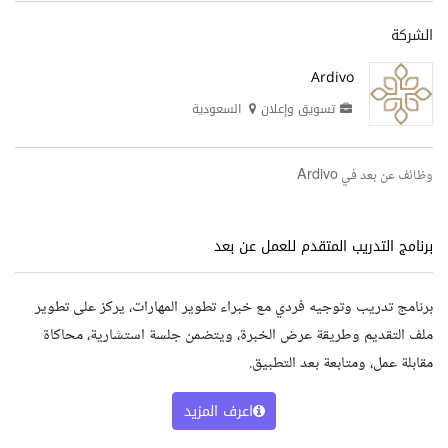
الشركة
Ardivo
تسويق وإعلان
السعودية
وظائف عن بعد في Ardivo
برنامج التدريب المتقدم للعمل عن بعد
برنامج تدريب وتوجيه فردي مع خبراء تطوير المهارات، يركز على تطوير
ملف التقديم وطريقة عرض الخبرة، ويتضمن جلسة استشارية، محاكاة
مقابلة عمل، ومتابعة بعد التطبيق.
اعرف المزيد