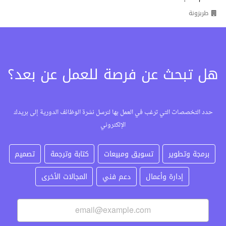
طربزونة
هل تبحث عن فرصة للعمل عن بعد؟
حدد التخصصات التي ترغب في العمل بها لنرسل نشرة الوظائف الدورية إلى بريدك
الإلكتروني
برمجة وتطوير
تسويق ومبيعات
كتابة وترجمة
تصميم
إدارة وأعمال
دعم فني
المجالات الأخرى