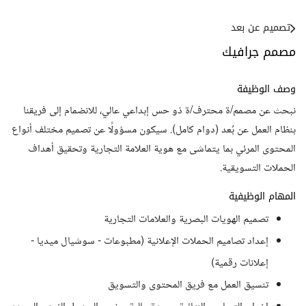
تصميم عن بعد
مصمم جرافيك
وصف الوظيفة
نبحث عن مصمم/ة محترف/ة ذو حس إبداعي عالي، للانضمام إلى فريقنا
بنظام العمل عن بُعد (دوام كامل). سيكون مسؤولًا عن تصميم مختلف أنواع
المحتوى المرئي بما يتماشى مع هوية العلامة التجارية وتحقيق أهداف
الحملات التسويقية.
المهام الوظيفية
تصميم الهويات البصرية والعلامات التجارية
إعداد تصاميم الحملات الإعلانية (مطبوعات - سوشيال ميديا -
إعلانات رقمية)
تنسيق العمل مع فريق المحتوى والتسويق