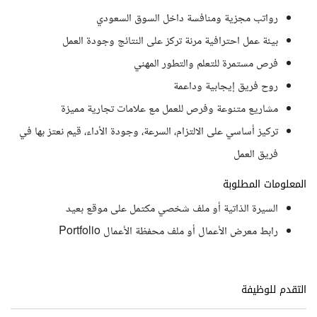
رواتب مجزية ومنافسة داخل السوق السعودي
بيئة عمل احترافية مرنة تركز على النتائج وجودة العمل
فرص مستمرة للتعلم والتطور المهني
روح فريق إيجابية وداعمة
مشاريع متنوعة وفرص للعمل مع علامات تجارية مميزة
تركيز أساسي على الالتزام، السرعة، وجودة الأداء، قيم نعتز بها في
فريق العمل
المعلومات المطلوبة
السيرة الذاتية أو ملف شخصي مكتمل على موقع بعيد
رابط معرض الأعمال أو ملف محفظة الأعمال Portfolio
التقدم للوظيفة