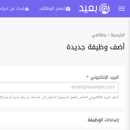
تصفح الوظائف
ابحث عن خبراء
الرئيسية
وظائفي
أضف وظيفة جديدة
البريد الإلكتروني
*
أدخل البريد الإلكتروني الخاص بالعمل لتسجيل الدخول إلى حسابك. لن يتم نشره أو مشاركت
إعدادات الوظيفة