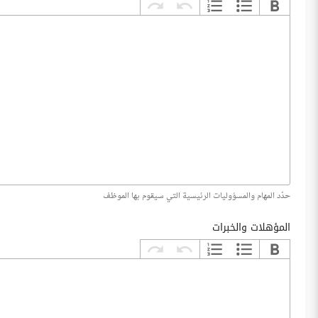
حدّد المهام والمسؤوليات الرئيسية التي سيقوم بها الموظف
المؤهلات والخبرات