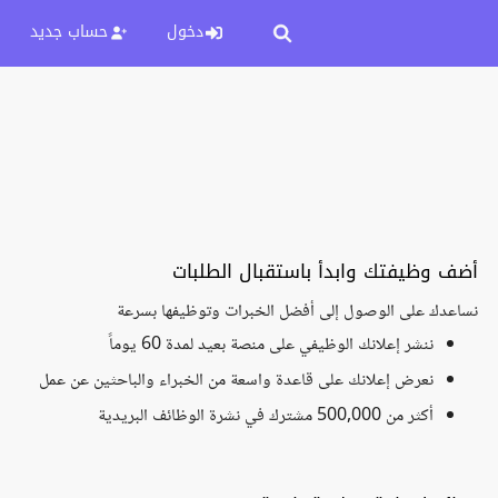
دخول
حساب جديد
أضف وظيفتك وابدأ باستقبال الطلبات
نساعدك على الوصول إلى أفضل الخبرات وتوظيفها بسرعة
ننشر إعلانك الوظيفي على منصة بعيد لمدة 60 يوماً
نعرض إعلانك على قاعدة واسعة من الخبراء والباحثين عن عمل
أكثر من 500,000 مشترك في نشرة الوظائف البريدية