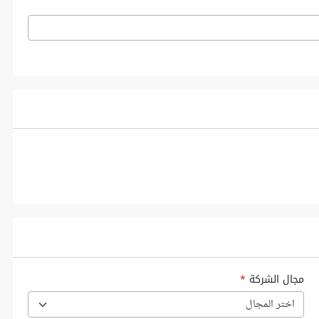
مجال الشركة
*
اختر المجال