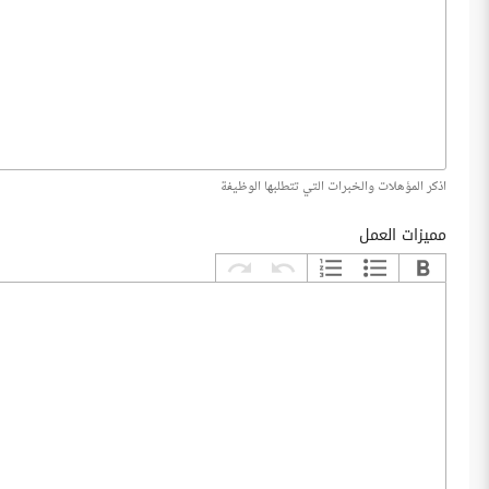
اذكر المؤهلات والخبرات التي تتطلبها الوظيفة
مميزات العمل