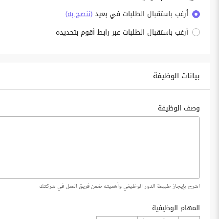
أرغب باستقبال الطلبات في بعيد
(
ننصح به
)
أرغب باستقبال الطلبات عبر رابط أقوم بتحديده
بيانات الوظيفة
وصف الوظيفة
اشرح بإيجاز طبيعة الدور الوظيفي وأهميته ضمن فريق العمل في شركتك
المهام الوظيفية