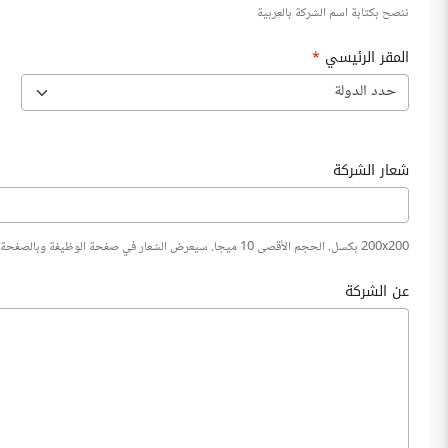
ننصح بكتابة اسم الشركة بالعربية
المقر الرئيسي
*
حدد الدولة
شعار الشركة
200x200 بكسل. الحجم الأقصى 10 ميجا. سيعرض الشعار في صفحة الوظيفة وبالصفحة التعريفية للشركة
عن الشركة