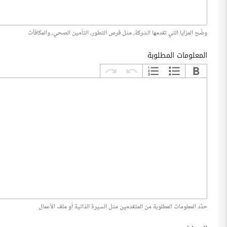
وضّح المزايا التي تقدمها الشركة، مثل فرص التطور، التأمين الصحي، والمكافآت
المعلومات المطلوبة
حدّد المعلومات المطلوبة من المتقدمين مثل السيرة الذاتية أو ملف الأعمال