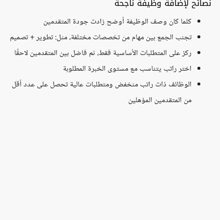
نصائح لإضافة وظيفة ناجحة
كلما كان وصف الوظيفة أوضح زادت جودة المتقدمين
تجنب الجمع بين مهام من تخصصات مختلفة، مثل: تطوير + تصميم
ركز على المتطلبات الأساسية فقط، ثم فاضل بين المتقدمين لاحقًا
اختر راتب يتناسب مع مستوى الخبرة المطلوبة
الوظائف ذات راتب منخفض ومتطلبات عالية تحصل على عدد أقل
من المتقدمين المؤهلين