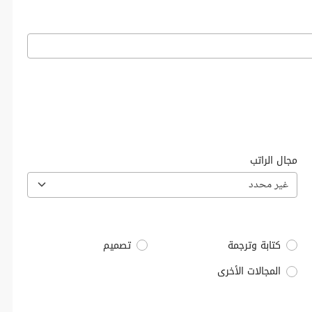
مجال الراتب
غير محدد
كتابة وترجمة
تصميم
المجالات الأخرى