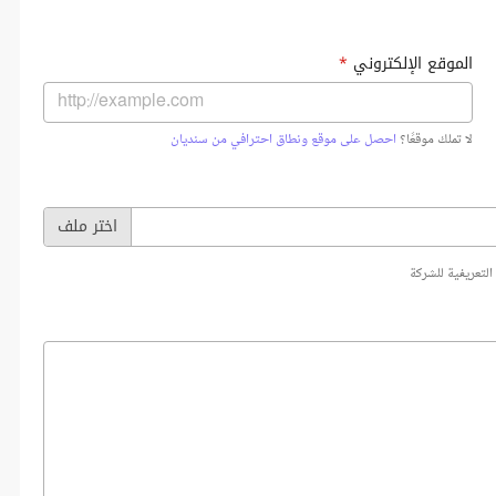
الموقع الإلكتروني
*
لا تملك موقعًا؟
احصل على موقع ونطاق احترافي من سنديان