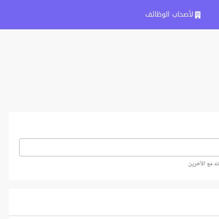
لأصحاب الوظائف
ه مع الآخرين