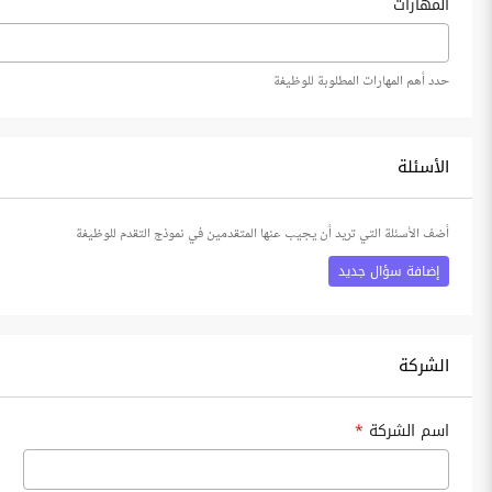
المهارات
حدد أهم المهارات المطلوبة للوظيفة
الأسئلة
أضف الأسئلة التي تريد أن يجيب عنها المتقدمين في نموذج التقدم للوظيفة
إضافة سؤال جديد
الشركة
اسم الشركة
*