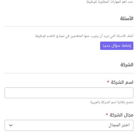
حدد أهم المهارات المطلوبة للوظيفة
الأسئلة
أضف الأسئلة التي تريد أن يجيب عنها المتقدمين في نموذج التقدم للوظيفة
إضافة سؤال جديد
الشركة
اسم الشركة
*
ننصح بكتابة اسم الشركة بالعربية
مجال الشركة
*
اختر المجال