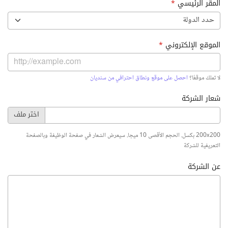
المقر الرئيسي
*
حدد الدولة
الموقع الإلكتروني
*
لا تملك موقعًا؟
احصل على موقع ونطاق احترافي من سنديان
شعار الشركة
200x200 بكسل. الحجم الأقصى 10 ميجا. سيعرض الشعار في صفحة الوظيفة وبالصفحة
التعريفية للشركة
عن الشركة