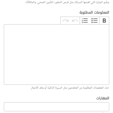
وضّح المزايا التي تقدمها الشركة، مثل فرص التطور، التأمين الصحي، والمكافآت
المعلومات المطلوبة
حدّد المعلومات المطلوبة من المتقدمين مثل السيرة الذاتية أو ملف الأعمال
المهارات