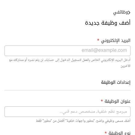
وظائفي
أضف وظيفة جديدة
البريد الإلكتروني
*
أدخل البريد الإلكتروني الخاص بالعمل لتسجيل الدخول إلى حسابك. لن يتم نشره أو مشاركته مع
الآخرين
إعدادات الوظيفة
عنوان الوظيفة
*
أضف مسمى وظيفي واضح. "مطور واجهات خلفية" أفضل من "مطور" فقط
نوع الوظيفة
*