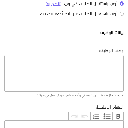
أرغب باستقبال الطلبات في بعيد
(
ننصح به
)
أرغب باستقبال الطلبات عبر رابط أقوم بتحديده
بيانات الوظيفة
وصف الوظيفة
اشرح بإيجاز طبيعة الدور الوظيفي وأهميته ضمن فريق العمل في شركتك
المهام الوظيفية