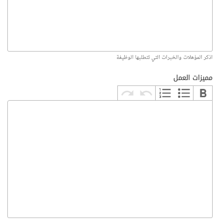
اذكر المؤهلات والخبرات التي تتطلبها الوظيفة
مميزات العمل