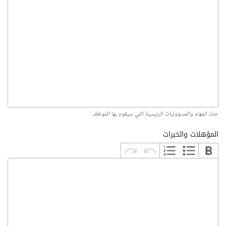
حدّد المهام والمسؤوليات الرئيسية التي سيقوم بها الموظف
المؤهلات والخبرات