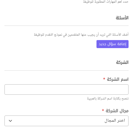
حدد أهم المهارات المطلوبة للوظيفة
الأسئلة
أضف الأسئلة التي تريد أن يجيب عنها المتقدمين في نموذج التقدم للوظيفة
إضافة سؤال جديد
الشركة
اسم الشركة
*
ننصح بكتابة اسم الشركة بالعربية
مجال الشركة
*
اختر المجال