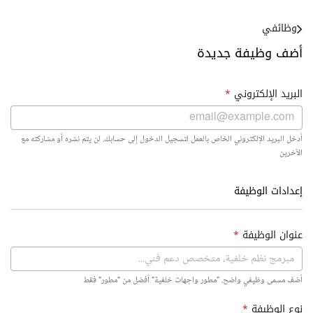
وظائفي
أضف وظيفة جديدة
البريد الإلكتروني
*
أدخل البريد الإلكتروني الخاص بالعمل لتسجيل الدخول إلى حسابك. لن يتم نشره أو مشاركته مع
الآخرين
إعدادات الوظيفة
عنوان الوظيفة
*
أضف مسمى وظيفي واضح. "مطور واجهات خلفية" أفضل من "مطور" فقط
نوع الوظيفة
*