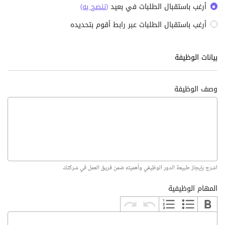
أرغب باستقبال الطلبات في بعيد
(
ننصح به
)
أرغب باستقبال الطلبات عبر رابط أقوم بتحديده
بيانات الوظيفة
وصف الوظيفة
اشرح بإيجاز طبيعة الدور الوظيفي وأهميته ضمن فريق العمل في شركتك
المهام الوظيفية