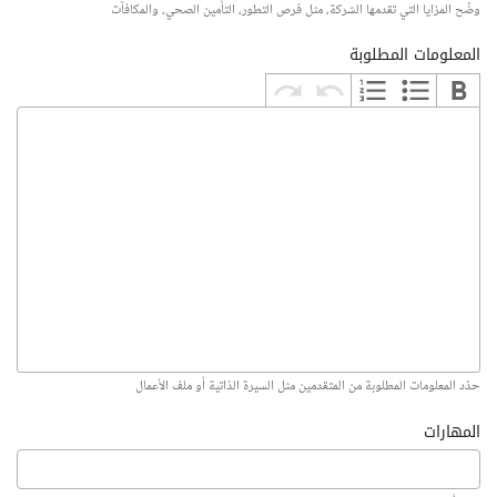
وضّح المزايا التي تقدمها الشركة، مثل فرص التطور، التأمين الصحي، والمكافآت
المعلومات المطلوبة
حدّد المعلومات المطلوبة من المتقدمين مثل السيرة الذاتية أو ملف الأعمال
المهارات