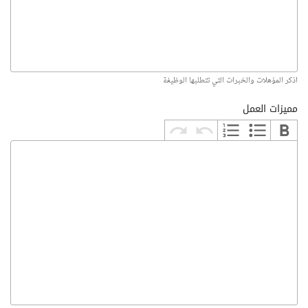
اذكر المؤهلات والخبرات التي تتطلبها الوظيفة
مميزات العمل