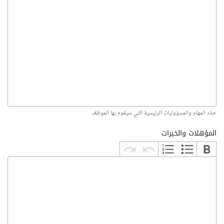
حدّد المهام والمسؤوليات الرئيسية التي سيقوم بها الموظف
المؤهلات والخبرات