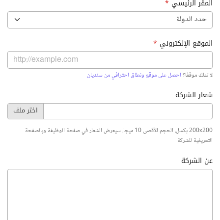
المقر الرئيسي
*
حدد الدولة
الموقع الإلكتروني
*
لا تملك موقعًا؟
احصل على موقع ونطاق احترافي من سنديان
شعار الشركة
200x200 بكسل. الحجم الأقصى 10 ميجا. سيعرض الشعار في صفحة الوظيفة وبالصفحة
التعريفية للشركة
عن الشركة