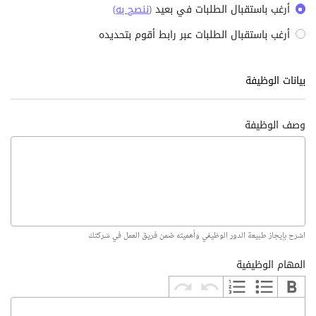
أرغب باستقبال الطلبات في بعيد
(
ننصح به
)
أرغب باستقبال الطلبات عبر رابط أقوم بتحديده
بيانات الوظيفة
وصف الوظيفة
اشرح بإيجاز طبيعة الدور الوظيفي وأهميته ضمن فريق العمل في شركتك
المهام الوظيفية