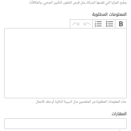
وضّح المزايا التي تقدمها الشركة، مثل فرص التطور، التأمين الصحي، والمكافآت
المعلومات المطلوبة
حدّد المعلومات المطلوبة من المتقدمين مثل السيرة الذاتية أو ملف الأعمال
المهارات