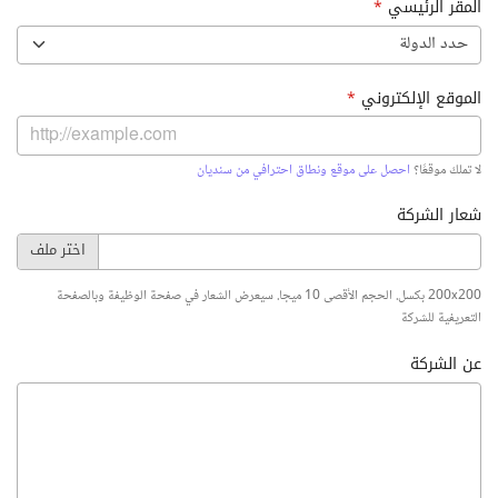
المقر الرئيسي
*
حدد الدولة
الموقع الإلكتروني
*
لا تملك موقعًا؟
احصل على موقع ونطاق احترافي من سنديان
شعار الشركة
200x200 بكسل. الحجم الأقصى 10 ميجا. سيعرض الشعار في صفحة الوظيفة وبالصفحة
التعريفية للشركة
عن الشركة