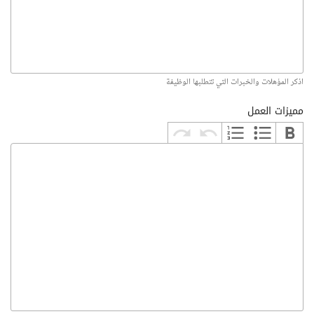
اذكر المؤهلات والخبرات التي تتطلبها الوظيفة
مميزات العمل