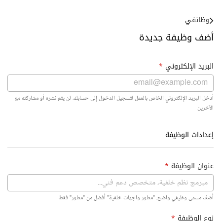
وظائفي
أضف وظيفة جديدة
البريد الإلكتروني
*
أدخل البريد الإلكتروني الخاص بالعمل لتسجيل الدخول إلى حسابك. لن يتم نشره أو مشاركته مع
الآخرين
إعدادات الوظيفة
عنوان الوظيفة
*
أضف مسمى وظيفي واضح. "مطور واجهات خلفية" أفضل من "مطور" فقط
نوع الوظيفة
*