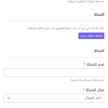
حدد أهم المهارات المطلوبة للوظيفة
الأسئلة
أضف الأسئلة التي تريد أن يجيب عنها المتقدمين في نموذج التقدم للوظيفة
إضافة سؤال جديد
الشركة
اسم الشركة
*
ننصح بكتابة اسم الشركة بالعربية
مجال الشركة
*
اختر المجال