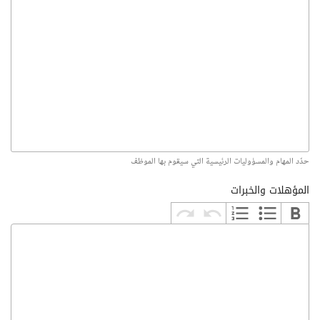
حدّد المهام والمسؤوليات الرئيسية التي سيقوم بها الموظف
المؤهلات والخبرات