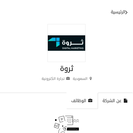
الرئيسية
ثروة
السعودية
تجارة الكترونية
عن الشركة
الوظائف