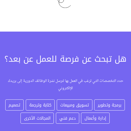
هل تبحث عن فرصة للعمل عن بعد؟
حدد التخصصات التي ترغب في العمل بها لنرسل نشرة الوظائف الدورية إلى بريدك
الإلكتروني
برمجة وتطوير
تسويق ومبيعات
كتابة وترجمة
تصميم
إدارة وأعمال
دعم فني
المجالات الأخرى