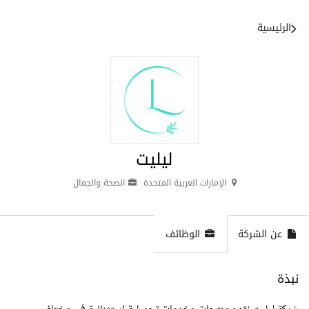
الرئيسية
ليليت
الإمارات العربية المتحدة
الصحة والجمال
عن الشركة
الوظائف
نبذة