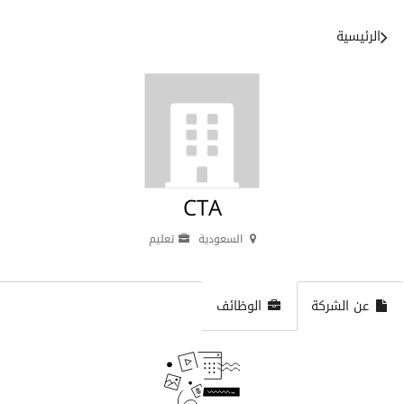
الرئيسية
CTA
السعودية
تعليم
عن الشركة
الوظائف