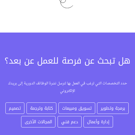
هل تبحث عن فرصة للعمل عن بعد؟
حدد التخصصات التي ترغب في العمل بها لنرسل نشرة الوظائف الدورية إلى بريدك
الإلكتروني
برمجة وتطوير
تسويق ومبيعات
كتابة وترجمة
تصميم
إدارة وأعمال
دعم فني
المجالات الأخرى