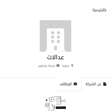
الرئيسية
عدالات
سوريا
برمجة وتطوير
عن الشركة
الوظائف