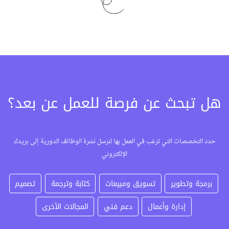
هل تبحث عن فرصة للعمل عن بعد؟
حدد التخصصات التي ترغب في العمل بها لنرسل نشرة الوظائف الدورية إلى بريدك
الإلكتروني
برمجة وتطوير
تسويق ومبيعات
كتابة وترجمة
تصميم
إدارة وأعمال
دعم فني
المجالات الأخرى